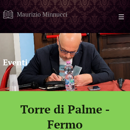
Maurizio Minnucci
Eventi
Torre di Palme -
Fermo