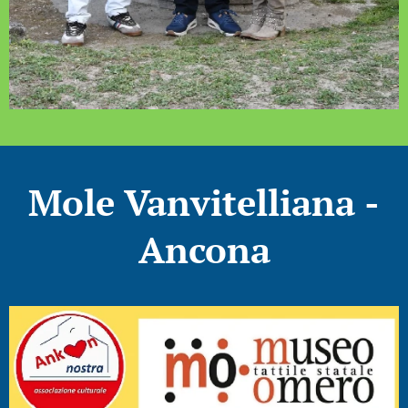
Mole Vanvitelliana -
Ancona