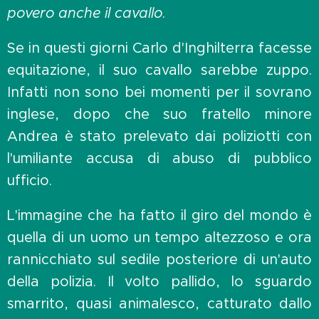
povero anche il cavallo
.
Se in questi giorni Carlo d'Inghilterra facesse
equitazione, il suo cavallo sarebbe zuppo.
Infatti non sono bei momenti per il sovrano
inglese, dopo che suo fratello minore
Andrea è stato prelevato dai poliziotti con
l'umiliante accusa di abuso di pubblico
ufficio.
L'immagine che ha fatto il giro del mondo è
quella di un uomo un tempo altezzoso e ora
rannicchiato sul sedile posteriore di un'auto
della polizia. Il volto pallido, lo sguardo
smarrito, quasi animalesco, catturato dallo