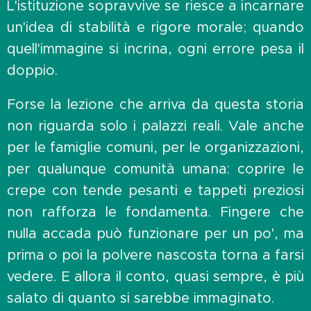
L'istituzione sopravvive se riesce a incarnare
un'idea di stabilità e rigore morale; quando
quell'immagine si incrina, ogni errore pesa il
doppio.
Forse la lezione che arriva da questa storia
non riguarda solo i palazzi reali. Vale anche
per le famiglie comuni, per le organizzazioni,
per qualunque comunità umana: coprire le
crepe con tende pesanti e tappeti preziosi
non rafforza le fondamenta. Fingere che
nulla accada può funzionare per un po', ma
prima o poi la polvere nascosta torna a farsi
vedere. E allora il conto, quasi sempre, è più
salato di quanto si sarebbe immaginato.