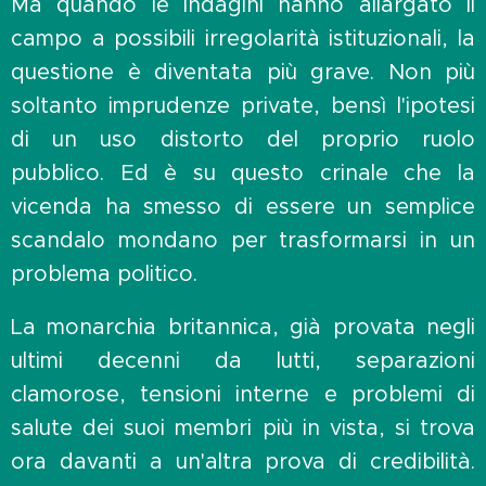
Ma quando le indagini hanno allargato il
campo a possibili irregolarità istituzionali, la
questione è diventata più grave. Non più
soltanto imprudenze private, bensì l'ipotesi
di un uso distorto del proprio ruolo
pubblico. Ed è su questo crinale che la
vicenda ha smesso di essere un semplice
scandalo mondano per trasformarsi in un
problema politico.
La monarchia britannica, già provata negli
ultimi decenni da lutti, separazioni
clamorose, tensioni interne e problemi di
salute dei suoi membri più in vista, si trova
ora davanti a un'altra prova di credibilità.