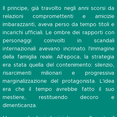
Il principe, già travolto negli anni scorsi da
relazioni compromettenti e amicizie
imbarazzanti, aveva perso da tempo titoli e
incarichi ufficiali. Le ombre dei rapporti con
personaggi coinvolti in scandali
internazionali avevano incrinato l'immagine
della famiglia reale. All'epoca, la strategia
era stata quella del contenimento: silenzio,
risarcimenti milionari e progressiva
marginalizzazione del protagonista. L'idea
era che il tempo avrebbe fatto il suo
mestiere, restituendo decoro e
dimenticanza.