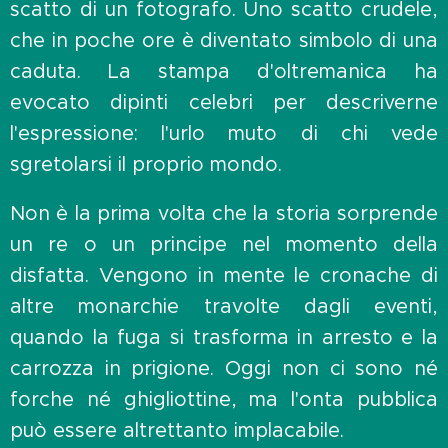
scatto di un fotografo. Uno scatto crudele,
che in poche ore è diventato simbolo di una
caduta. La stampa d'oltremanica ha
evocato dipinti celebri per descriverne
l'espressione: l'urlo muto di chi vede
sgretolarsi il proprio mondo.
Non è la prima volta che la storia sorprende
un re o un principe nel momento della
disfatta. Vengono in mente le cronache di
altre monarchie travolte dagli eventi,
quando la fuga si trasforma in arresto e la
carrozza in prigione. Oggi non ci sono né
forche né ghigliottine, ma l'onta pubblica
può essere altrettanto implacabile.