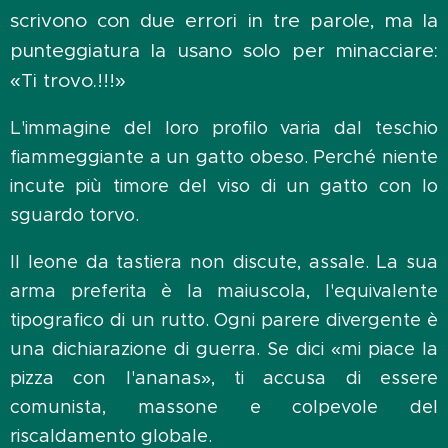
scrivono con due errori in tre parole, ma la
punteggiatura la usano solo per minacciare:
«Ti trovo.!!!»
L'immagine del loro profilo varia dal teschio
fiammeggiante a un gatto obeso. Perché niente
incute più timore del viso di un gatto con lo
sguardo torvo.
Il leone da tastiera non discute, assale. La sua
arma preferita è la maiuscola, l'equivalente
tipografico di un rutto. Ogni parere divergente è
una dichiarazione di guerra. Se dici «mi piace la
pizza con l'ananas», ti accusa di essere
comunista, massone e colpevole del
riscaldamento globale.