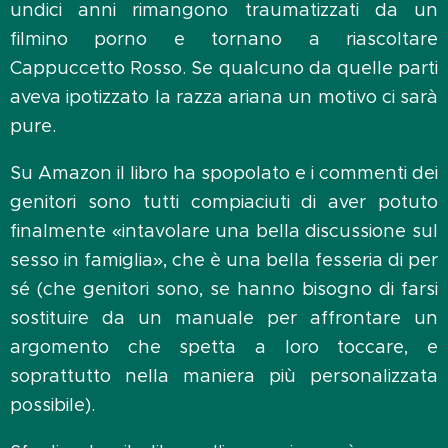
undici anni rimangono traumatizzati da un
filmino porno e tornano a riascoltare
Cappuccetto Rosso. Se qualcuno da quelle parti
aveva ipotizzato la razza ariana un motivo ci sarà
pure.
Su Amazon il libro ha spopolato e i commenti dei
genitori sono tutti compiaciuti di aver potuto
finalmente «intavolare una bella discussione sul
sesso in famiglia», che è una bella fesseria di per
sé (che genitori sono, se hanno bisogno di farsi
sostituire da un manuale per affrontare un
argomento che spetta a loro toccare, e
soprattutto nella maniera più personalizzata
possibile).