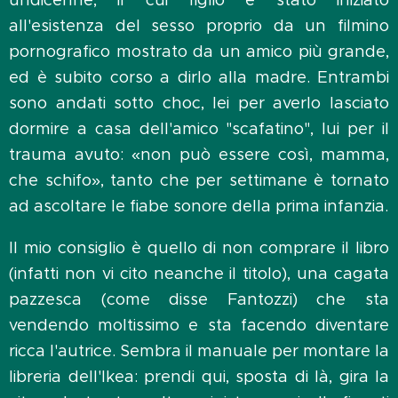
all'esistenza del sesso proprio da un filmino
pornografico mostrato da un amico più grande,
ed è subito corso a dirlo alla madre. Entrambi
sono andati sotto choc, lei per averlo lasciato
dormire a casa dell'amico "scafatino", lui per il
trauma avuto: «non può essere così, mamma,
che schifo», tanto che per settimane è tornato
ad ascoltare le fiabe sonore della prima infanzia.
Il mio consiglio è quello di non comprare il libro
(infatti non vi cito neanche il titolo), una cagata
pazzesca (come disse Fantozzi) che sta
vendendo moltissimo e sta facendo diventare
ricca l'autrice. Sembra il manuale per montare la
libreria dell'Ikea: prendi qui, sposta di là, gira la