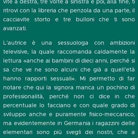
vite a destra, tre volte a sinistra e poi, alla fine, ti
ritrovi con la libreria che penzola da una parte, il
cacciavite storto e tre bulloni che ti sono
avanzati.
L'autrice è una sessuologa con ambizioni
televisive, la quale raccomanda caldamente la
lettura «anche ai bambini di dieci anni, perché si
sa che ve ne sono alcuni che già a quell'età
hanno rapporti sessuali». Mi permetto di far
notare che qui la signora manca un pochino di
professionalità, perché non ci dice in che
percentuale lo facciano e con quale grado di
sviluppo anche e puramente fisico-meccanico,
ma evidentemente in Germania i ragazzini delle
elementari sono più svegli dei nostri, che a