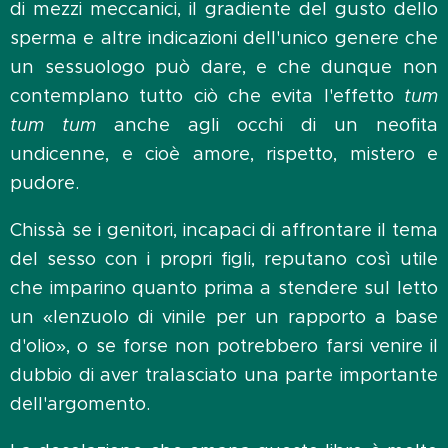
di mezzi meccanici, il gradiente del gusto dello
sperma e altre indicazioni dell'unico genere che
un sessuologo può dare, e che dunque non
contemplano tutto ciò che evita l'effetto
tum
tum tum
anche agli occhi di un neofita
undicenne, e cioè amore, rispetto, mistero e
pudore.
Chissà se i genitori, incapaci di affrontare il tema
del sesso con i propri figli, reputano così utile
che imparino quanto prima a stendere sul letto
un «lenzuolo di vinile per un rapporto a base
d'olio», o se forse non potrebbero farsi venire il
dubbio di aver tralasciato una parte importante
dell'argomento.